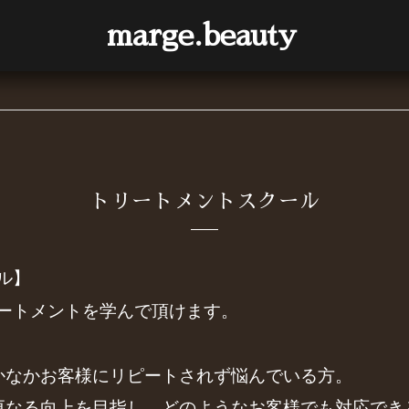
marge.beauty
トリートメントスクール
ール】
たトリートメントを学んで頂けます。
かなかお客様にリピートされず悩んでいる方。
更なる向上を目指し、どのようなお客様でも対応でき