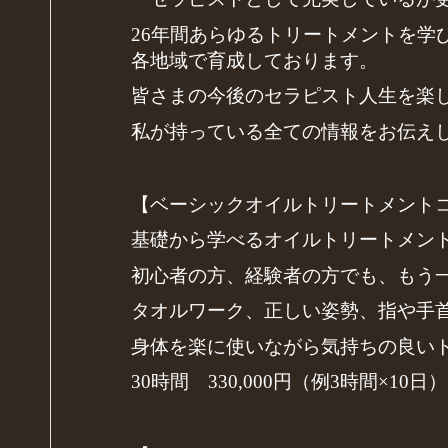
26年間あらゆるトリートメントを学
各地域で育成しております。
皆さまの今後のセラピスト人生を楽
私が持っている全ての情報をお伝え
【ベーシックオイルトリートメント
基礎から学べるオイルトリートメン
初心者の方、経験者の方でも、もう
タオルワーク、正しい姿勢、指や手
身体を楽に使いながら気持ちの良い
30時間 330,000円（例3時間×10日）