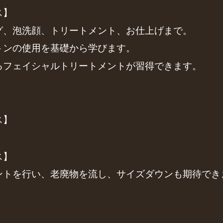
ス】
グ、泡洗顔、トリートメント、お仕上げまで。
トンの使用を基礎から学びます。
るフェイシャルトリートメントが習得できます。
ス】
ス】
ントを行い、老廃物を流し、サイズダウンも期待でき