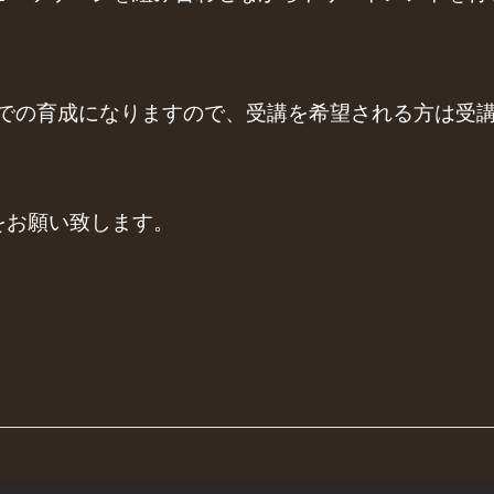
ンツーマンでの育成になりますので、受講を希望される方
をお願い致します。