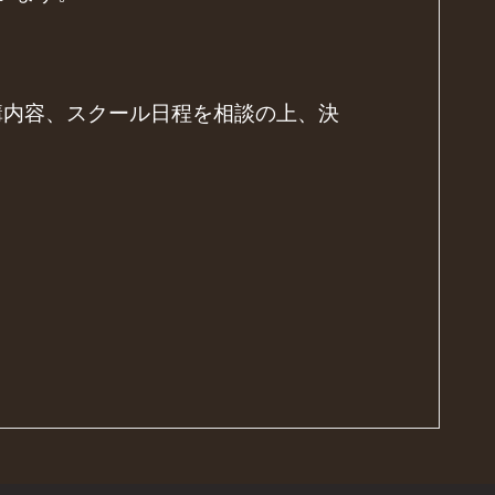
は受講内容、スクール日程を相談の上、決