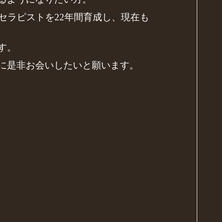
セラピストを22年間育成し、現在も
す。
に是非お会いしたいと願います。