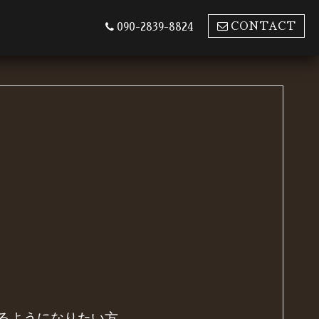
CONTACT
090-2839-8824
るようになりたい方。