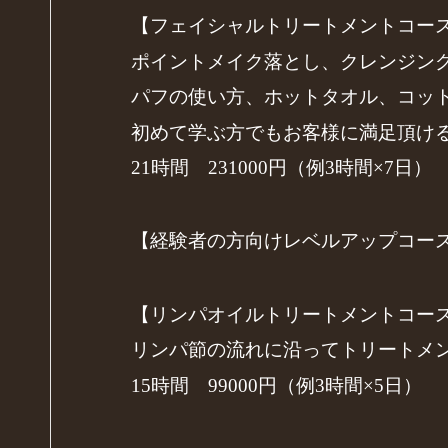
【フェイシャルトリートメントコー
ポイントメイク落とし、クレンジン
パフの使い方、ホットタオル、コッ
初めて学ぶ方でもお客様に満足頂け
21時間 231000円（例3時間×7日）
【経験者の方向けレベルアップコー
【リンパオイルトリートメントコー
リンパ節の流れに沿ってトリートメ
15時間 99000円（例3時間×5日）