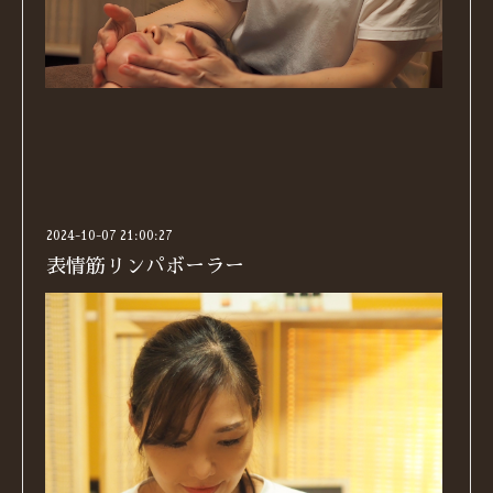
2024-10-07 21:00:27
表情筋リンパボーラー