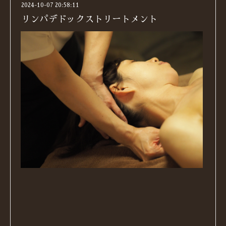
2024-10-07 20:58:11
リンパデドックストリートメント