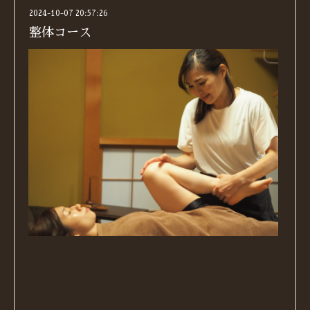
2024-10-07 20:57:26
整体コース