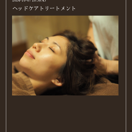
2024-10-07 20:58:45
ヘッドケアトリートメント